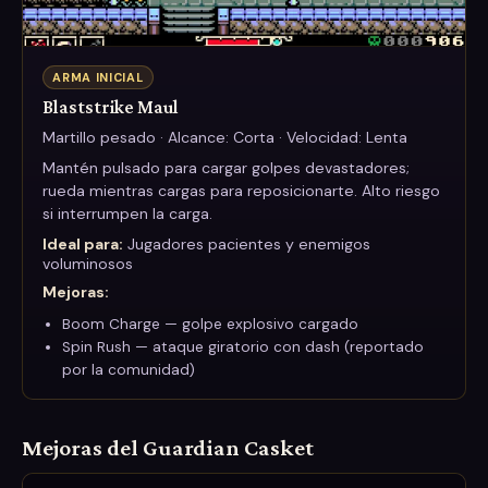
ARMA INICIAL
Blaststrike Maul
Martillo pesado · Alcance: Corta · Velocidad: Lenta
Mantén pulsado para cargar golpes devastadores;
rueda mientras cargas para reposicionarte. Alto riesgo
si interrumpen la carga.
Ideal para:
Jugadores pacientes y enemigos
voluminosos
Mejoras
:
Boom Charge — golpe explosivo cargado
Spin Rush — ataque giratorio con dash (reportado
por la comunidad)
Mejoras del Guardian Casket