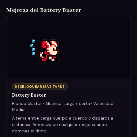
Mejoras del Battery Buster
DESBLOQUEAR MÁS TARDE
Battery Buster
Híbrido blaster · Alcance: Larga / corta · Velocidad:
Media
Alterna entre carga cuerpo a cuerpo y disparos a
distancia. Amenaza en cualquier rango cuando
dominas el ritmo.