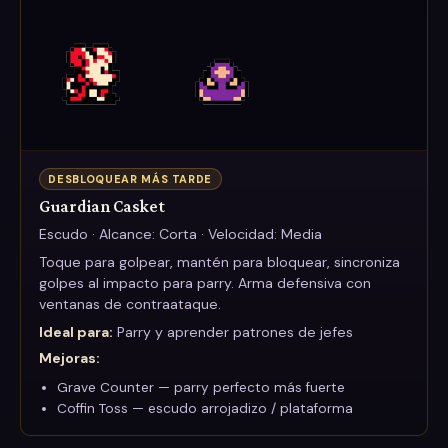
DESBLOQUEAR MÁS TARDE
Guardian Casket
Escudo · Alcance: Corta · Velocidad: Media
Toque para golpear, mantén para bloquear, sincroniza
golpes al impacto para parry. Arma defensiva con
ventanas de contraataque.
Ideal para:
Parry y aprender patrones de jefes
Mejoras
:
Grave Counter — parry perfecto más fuerte
Coffin Toss — escudo arrojadizo / plataforma