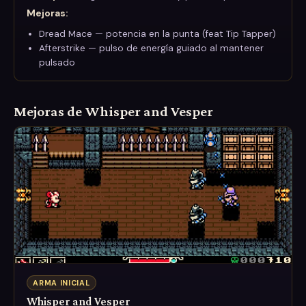
Mejoras
:
Dread Mace — potencia en la punta (feat Tip Tapper)
Afterstrike — pulso de energía guiado al mantener
pulsado
Mejoras de Whisper and Vesper
ARMA INICIAL
Whisper and Vesper