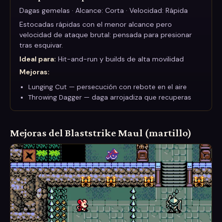
Dagas gemelas · Alcance: Corta · Velocidad: Rápida
Estocadas rápidas con el menor alcance pero
velocidad de ataque brutal: pensada para presionar
tras esquivar.
Ideal para:
Hit-and-run y builds de alta movilidad
Mejoras
:
Lunging Cut — persecución con rebote en el aire
Throwing Dagger — daga arrojadiza que recuperas
Mejoras del Blaststrike Maul (martillo)