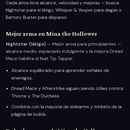
Cada arma lista alcance, velocidad y mejoras — busca
Nightstar para el látigo, Whisper & Vesper para dagas o
Battery Buster para disparos.
Mejor arma en Mina the Hollower
Nightstar (látigo)
—
Mejor arma para principiantes —
alcance medio, espaciado indulgente y la mejora Dread
Mace habilita el feat Tip Tapper.
Alcance equilibrado para aprender señales de
enemigos.
Dread Mace y Afterstrike siguen siendo útiles contra
Thorne y The Duchess.
Combina con la mayoría de sidearms y trinkets de la
página de builds.