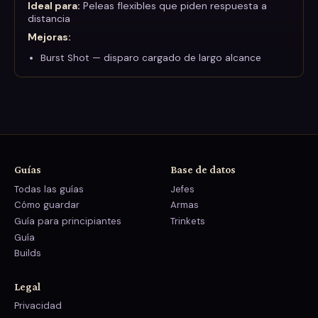
Ideal para:
Peleas flexibles que piden respuesta a
distancia
Mejoras
:
Burst Shot — disparo cargado de largo alcance
Guías
Base de datos
Todas las guías
Jefes
Cómo guardar
Armas
Guía para principiantes
Trinkets
Guía
Builds
Legal
Privacidad