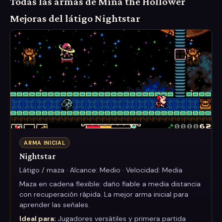
Todas las armas de Mina the Hollower
Mejoras del látigo Nightstar
ARMA INICIAL
Nightstar
Látigo / maza · Alcance: Medio · Velocidad: Media
Maza en cadena flexible: daño fiable a media distancia
con recuperación rápida. La mejor arma inicial para
aprender las señales.
Ideal para:
Jugadores versátiles y primera partida