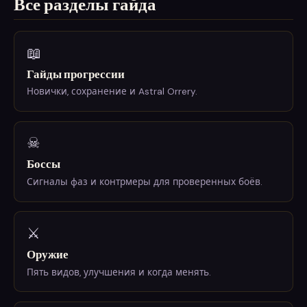
Все разделы гайда
📖
Гайды прогрессии
Новички, сохранение и Astral Orrery.
☠
Боссы
Сигналы фаз и контрмеры для проверенных боёв.
⚔
Оружие
Пять видов, улучшения и когда менять.