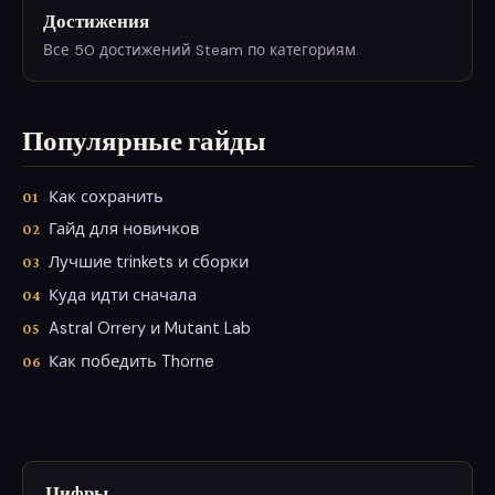
Достижения
Все 50 достижений Steam по категориям.
Популярные гайды
Как сохранить
Гайд для новичков
Лучшие trinkets и сборки
Куда идти сначала
Astral Orrery и Mutant Lab
Как победить Thorne
Цифры