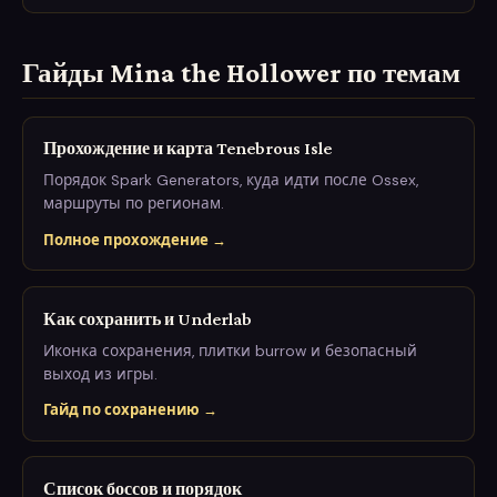
Гайды Mina the Hollower по темам
Прохождение и карта Tenebrous Isle
Порядок Spark Generators, куда идти после Ossex,
маршруты по регионам.
Полное прохождение →
Как сохранить и Underlab
Иконка сохранения, плитки burrow и безопасный
выход из игры.
Гайд по сохранению →
Список боссов и порядок