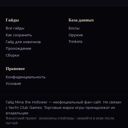
Гайды
База данных
Все гайды
Боссы
Как сохранить
Оружие
Trinkets
Гайд для новичков
Прохождение
Сборки
Правовое
Конфиденциальность
Условия
Гайд Mina the Hollower — неофициальный фан-сайт. Не связан
с Yacht Club Games. Торговые марки игры принадлежат их
владельцам.
Фанатский проект · возможны спойлеры · сверяйте в игре после
патчей