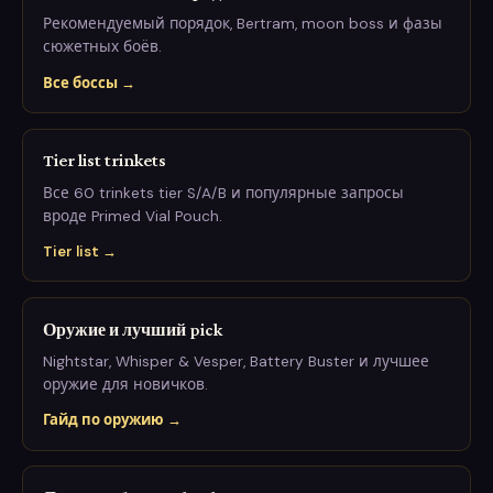
Рекомендуемый порядок, Bertram, moon boss и фазы
сюжетных боёв.
Все боссы →
Tier list trinkets
Все 60 trinkets tier S/A/B и популярные запросы
вроде Primed Vial Pouch.
Tier list →
Оружие и лучший pick
Nightstar, Whisper & Vesper, Battery Buster и лучшее
оружие для новичков.
Гайд по оружию →