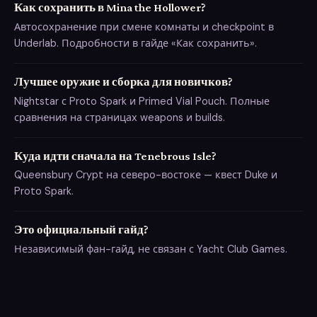
Как сохранить в Mina the Hollower?
Автосохранение при смене комнаты и checkpoint в
Underlab. Подробности в гайде «Как сохранить».
Лучшее оружие и сборка для новичков?
Nightstar с Proto Spark и Primed Vial Pouch. Полные
сравнения на страницах weapons и builds.
Куда идти сначала на Tenebrous Isle?
Queensbury Crypt на северо-востоке — квест Duke и
Proto Spark.
Это официальный гайд?
Независимый фан-гайд, не связан с Yacht Club Games.