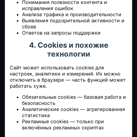
Понимания полезности контента и
исправления ошибок
Анализа трафика и производительности
Выявления подозрительной активности и
сбоев
Ответов на запросы поддержки
4. Cookies и похожие
технологии
Сайт может использовать cookies для
настроек, аналитики и измерений. Их можно
отключить в браузере — часть функций может
работать хуже.
Обязательные cookies — базовая работа и
безопасность
Аналитические cookies — агрегированная
статистика
Рекламные cookies — только при
включённых рекламных скриптах