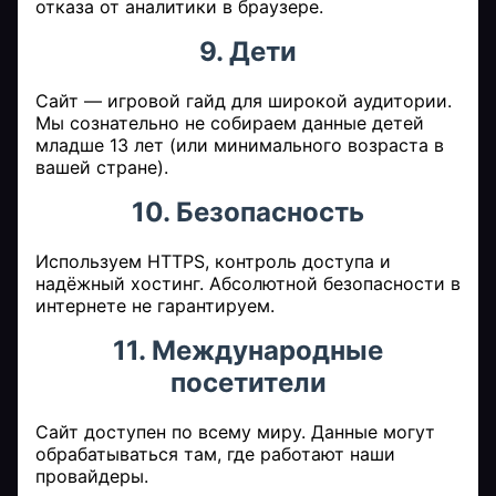
отказа от аналитики в браузере.
9. Дети
Сайт — игровой гайд для широкой аудитории.
Мы сознательно не собираем данные детей
младше 13 лет (или минимального возраста в
вашей стране).
10. Безопасность
Используем HTTPS, контроль доступа и
надёжный хостинг. Абсолютной безопасности в
интернете не гарантируем.
11. Международные
посетители
Сайт доступен по всему миру. Данные могут
обрабатываться там, где работают наши
провайдеры.