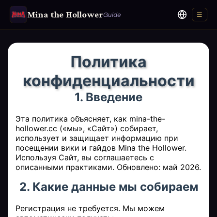
Mina the Hollower
Guide
☰
Язык
Политика
конфиденциальности
1. Введение
Эта политика объясняет, как mina-the-
hollower.cc («мы», «Сайт») собирает,
использует и защищает информацию при
посещении вики и гайдов Mina the Hollower.
Используя Сайт, вы соглашаетесь с
описанными практиками. Обновлено: май 2026.
2. Какие данные мы собираем
Регистрация не требуется. Мы можем