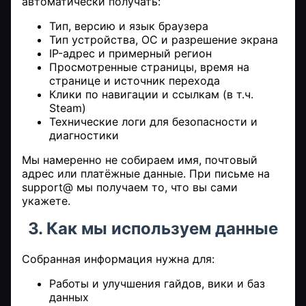
автоматически получать:
Тип, версию и язык браузера
Тип устройства, ОС и разрешение экрана
IP-адрес и примерный регион
Просмотренные страницы, время на
странице и источник перехода
Клики по навигации и ссылкам (в т.ч.
Steam)
Технические логи для безопасности и
диагностики
Мы намеренно не собираем имя, почтовый
адрес или платёжные данные. При письме на
support@ мы получаем то, что вы сами
укажете.
3. Как мы используем данные
Собранная информация нужна для:
Работы и улучшения гайдов, вики и баз
данных