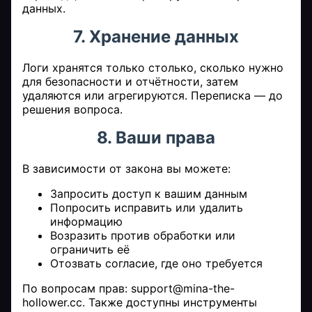
данных.
7. Хранение данных
Логи хранятся только столько, сколько нужно
для безопасности и отчётности, затем
удаляются или агрегируются. Переписка — до
решения вопроса.
8. Ваши права
В зависимости от закона вы можете:
Запросить доступ к вашим данным
Попросить исправить или удалить
информацию
Возразить против обработки или
ограничить её
Отозвать согласие, где оно требуется
По вопросам прав: support@mina-the-
hollower.cc. Также доступны инструменты