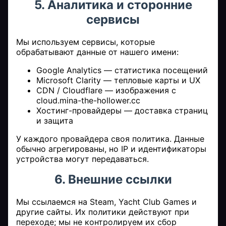
5. Аналитика и сторонние
сервисы
Мы используем сервисы, которые
обрабатывают данные от нашего имени:
Google Analytics — статистика посещений
Microsoft Clarity — тепловые карты и UX
CDN / Cloudflare — изображения с
cloud.mina-the-hollower.cc
Хостинг-провайдеры — доставка страниц
и защита
У каждого провайдера своя политика. Данные
обычно агрегированы, но IP и идентификаторы
устройства могут передаваться.
6. Внешние ссылки
Мы ссылаемся на Steam, Yacht Club Games и
другие сайты. Их политики действуют при
переходе; мы не контролируем их сбор